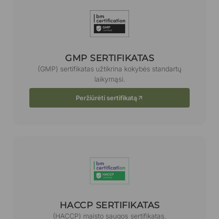
GMP SERTIFIKATAS
(GMP) sertifikatas užtikrina kokybės standartų
laikymąsi.
Peržiūrėti sertifikatą
HACCP SERTIFIKATAS
(HACCP) maisto saugos sertifikatas.