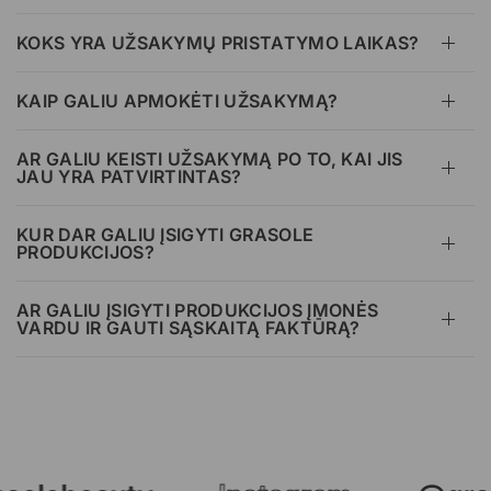
KOKS YRA UŽSAKYMŲ PRISTATYMO LAIKAS?
KAIP GALIU APMOKĖTI UŽSAKYMĄ?
AR GALIU KEISTI UŽSAKYMĄ PO TO, KAI JIS
JAU YRA PATVIRTINTAS?
KUR DAR GALIU ĮSIGYTI GRASOLE
PRODUKCIJOS?
AR GALIU ĮSIGYTI PRODUKCIJOS ĮMONĖS
VARDU IR GAUTI SĄSKAITĄ FAKTŪRĄ?