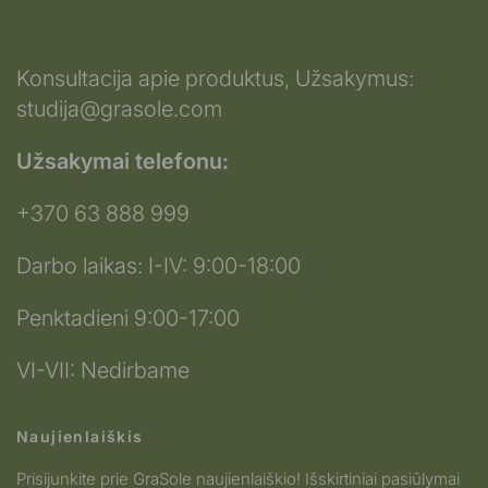
Konsultacija apie produktus, Užsakymus:
studija@grasole.com
Užsakymai telefonu:
+370 63 888 999
Darbo laikas: I-IV: 9:00-18:00
Penktadieni 9:00-17:00
VI-VII: Nedirbame
Naujienlaiškis
Prisijunkite prie GraSole naujienlaiškio! Išskirtiniai pasiūlymai