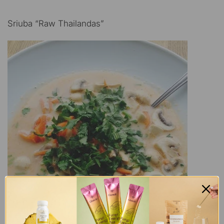
Sriuba “Raw Thailandas”