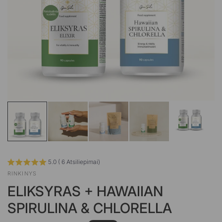
5.0 ( 6 Atsiliepimai)
RINKINYS
ELIKSYRAS + HAWAIIAN
SPIRULINA & CHLORELLA