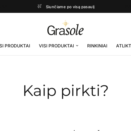
Siunčiame po visą pasaulį
SI PRODUKTAI
VISI PRODUKTAI
RINKINIAI
ATLIKT
Kaip pirkti?