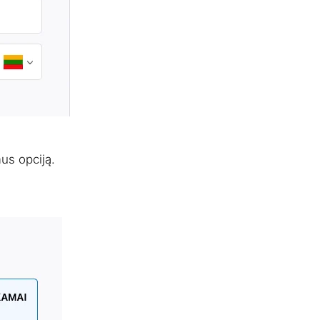
us opciją.