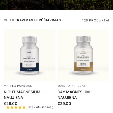
FILTRAVIMAS IR RŪŠIAVIMAS
129 PRODUKTAI
MAISTO PAPILDAS
MAISTO PAPILDAS
NIGHT MAGNESIUM -
DAY MAGNESIUM -
NAUJIENA
NAUJIENA
€29.00
€29.00
5.0 ( 2 Atsiliepimai)