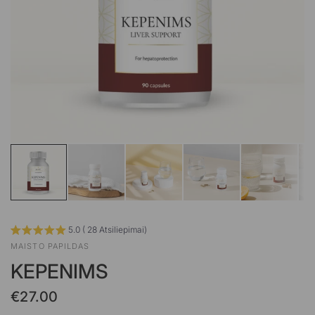
5.0 ( 28 Atsiliepimai)
MAISTO PAPILDAS
KEPENIMS
€27.00