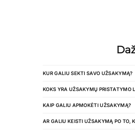
Daž
KUR GALIU SEKTI SAVO UŽSAKYMĄ?
KOKS YRA UŽSAKYMŲ PRISTATYMO 
KAIP GALIU APMOKĖTI UŽSAKYMĄ?
AR GALIU KEISTI UŽSAKYMĄ PO TO, K