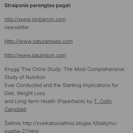
Straipsnis parengtas pagal:
http://www.jonbarron.com
newsletter
Http://www.naturalnews.com
http://www.paulnison.com
Knygą ‘The China Study: The Most Comprehensive
Study of Nutrition
Ever Conducted and the Startling Implications for
Diet, Weight Loss
and Long-term Health (Paperback) by
T. Colin
Campbell
Šaltinis http://sveikatossaltinis.blogas.lt/baltymu-
svarba-27.html